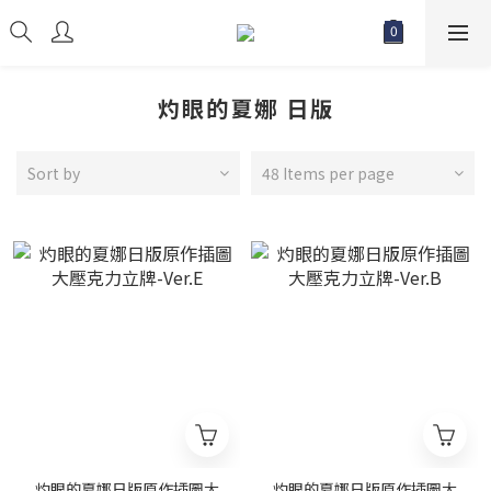
灼眼的夏娜 日版
Sort by
48 Items per page
灼眼的夏娜日版原作插圖大
灼眼的夏娜日版原作插圖大