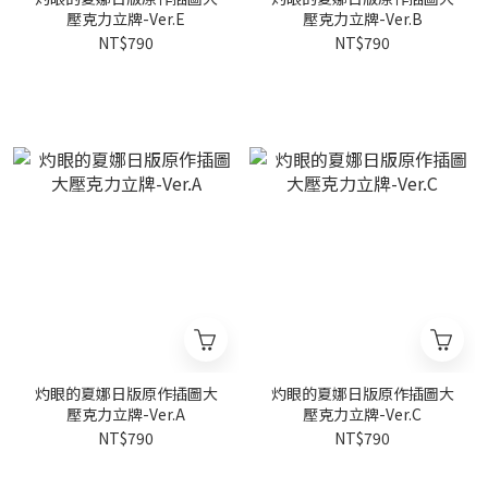
壓克力立牌-Ver.E
壓克力立牌-Ver.B
NT$790
NT$790
灼眼的夏娜日版原作插圖大
灼眼的夏娜日版原作插圖大
壓克力立牌-Ver.A
壓克力立牌-Ver.C
NT$790
NT$790