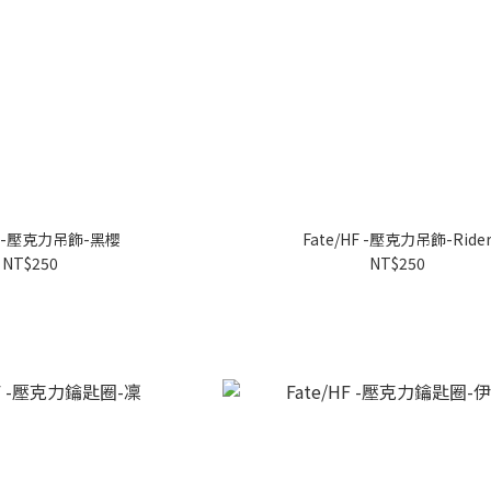
HF -壓克力吊飾-黑櫻
Fate/HF -壓克力吊飾-Ride
NT$250
NT$250