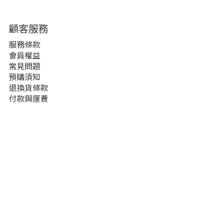
顧客服務
服務條款
會員權益
常見問題
預購須知
退換貨條款
付款與運費