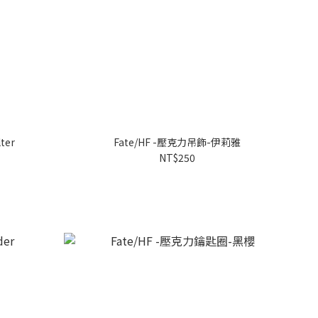
ter
Fate/HF -壓克力吊飾-伊莉雅
NT$250