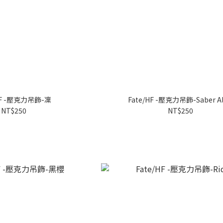
HF -壓克力吊飾-凜
Fate/HF -壓克力吊飾-Saber Al
NT$250
NT$250