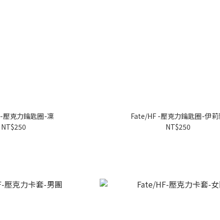
HF -壓克力鑰匙圈-凜
Fate/HF -壓克力鑰匙圈-伊
NT$250
NT$250