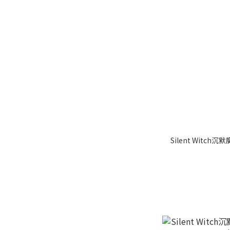
Silent Witc