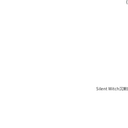
Silent Witc