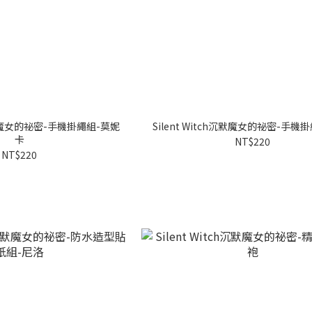
h沉默魔女的祕密-手機掛繩組-莫妮
Silent Witch沉默魔女的祕密-手機
卡
NT$220
NT$220