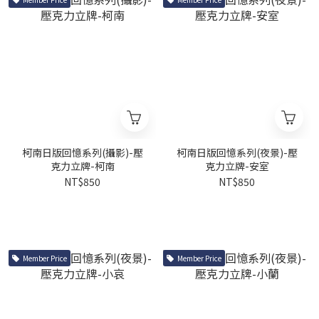
柯南日版回憶系列(攝影)-壓
柯南日版回憶系列(夜景)-壓
克力立牌-柯南
克力立牌-安室
NT$850
NT$850
Member Price
Member Price