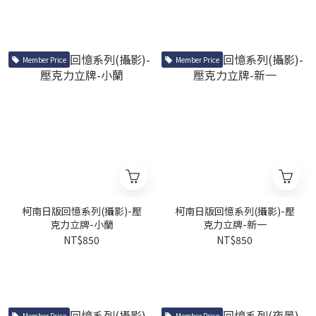
Member Price
Member Price
柯南日版回憶系列(攝影)-壓
柯南日版回憶系列(攝影)-壓
克力立牌-小蘭
克力立牌-新一
NT$850
NT$850
Member Price
Member Price