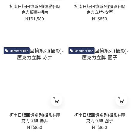
柯南日版回憶系列(運動)-壓
柯南日版回憶系列(攝影)-壓
克力板畫-柯南
克力立牌-安室
NT$1,580
NT$850
Member Price
Member Price
柯南日版回憶系列(攝影)-壓
柯南日版回憶系列(攝影)-壓
克力立牌-赤井
克力立牌-園子
NT$850
NT$850