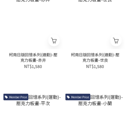
柯南日版回憶系列(運動)-壓
柯南日版回憶系列(運動)-壓
克力板畫-赤井
克力板畫-世良
NT$1,580
NT$1,580
Member Price
Member Price