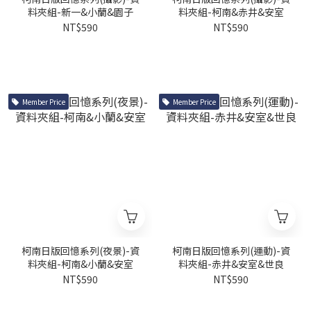
料夾組-新一&小蘭&園子
料夾組-柯南&赤井&安室
NT$590
NT$590
Member Price
Member Price
柯南日版回憶系列(夜景)-資
柯南日版回憶系列(運動)-資
料夾組-柯南&小蘭&安室
料夾組-赤井&安室&世良
NT$590
NT$590