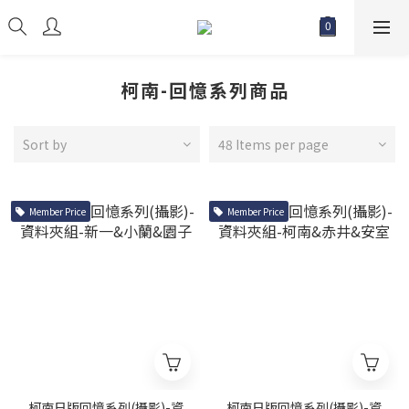
柯南-回憶系列商品
Sort by
48 Items per page
Member Price
Member Price
柯南日版回憶系列(攝影)-資
柯南日版回憶系列(攝影)-資