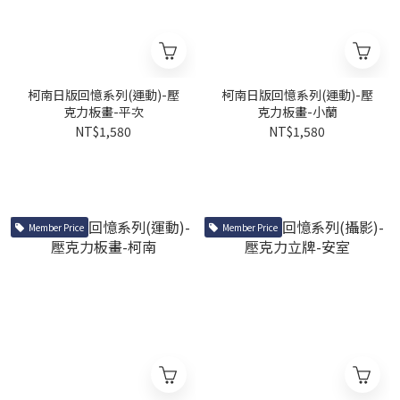
柯南日版回憶系列(運動)-壓
柯南日版回憶系列(運動)-壓
克力板畫-平次
克力板畫-小蘭
NT$1,580
NT$1,580
Member Price
Member Price