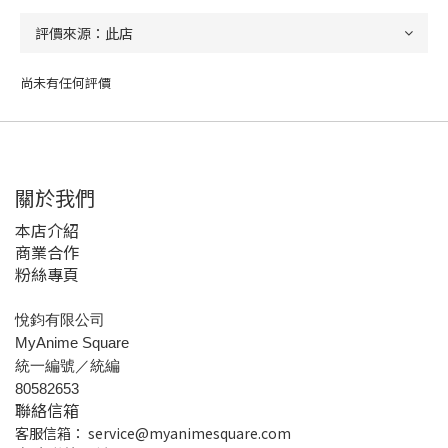
尚未有任何評價
關於我們
本店介紹
商業合作
粉絲專頁
悅鈞有限公司
MyAnime Square
統一編號／統編
80582653
聯絡信箱
客服信箱：
service@myanimesquare.com