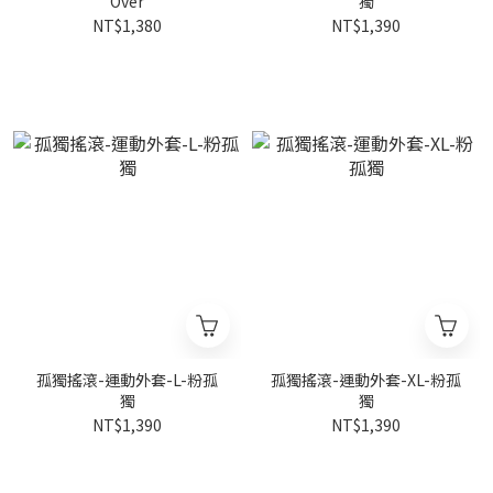
Over
獨
NT$1,380
NT$1,390
孤獨搖滾-運動外套-L-粉孤
孤獨搖滾-運動外套-XL-粉孤
獨
獨
NT$1,390
NT$1,390