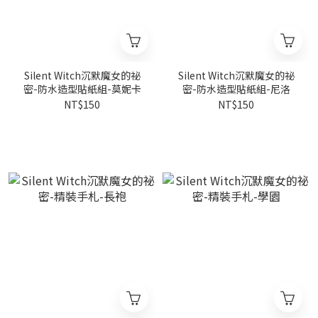
Silent Witch沉默魔女的祕
Silent Witch沉默魔女的祕
密-防水造型貼紙組-莫妮卡
密-防水造型貼紙組-尼洛
NT$150
NT$150