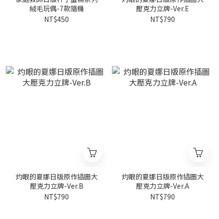
絨毛玩偶-7款隨機
壓克力立牌-Ver.E
NT$450
NT$790
灼眼的夏娜日版原作插圖大
灼眼的夏娜日版原作插圖大
壓克力立牌-Ver.B
壓克力立牌-Ver.A
NT$790
NT$790