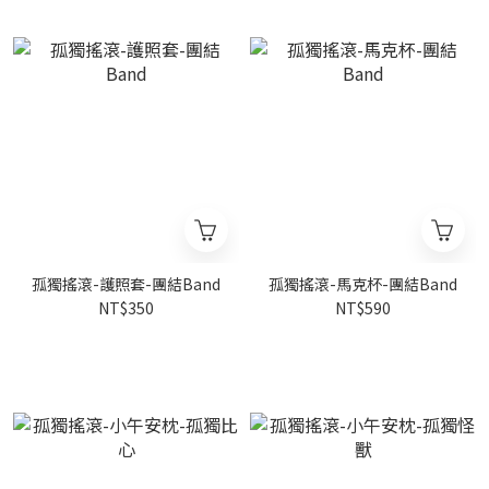
孤獨搖滾-護照套-團結Band
孤獨搖滾-馬克杯-團結Band
NT$350
NT$590