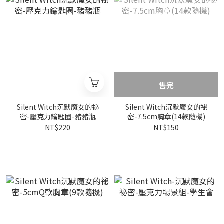
售完
Silent Witch沉默魔女的祕
Silent Witch沉默魔女的祕
密-壓克力鑰匙圈-豬豬瓶
密-7.5cm胸章(14款隨機)
NT$220
NT$150