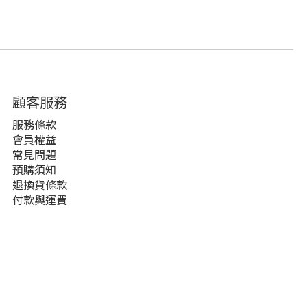
顧客服務
服務條款
會員權益
常見問題
預購須知
退換貨條款
付款與運費