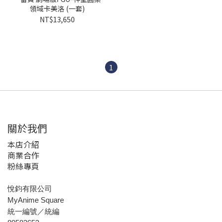
領域卡美洛 (一套)
NT$13,650
1
關於我們
本店介紹
商業合作
粉絲專頁
悅鈞有限公司
MyAnime Square
統一編號／統編