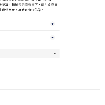
器螢幕、相機等因素影響下，圖片會與實
寸僅供參考，具體以實物為準。