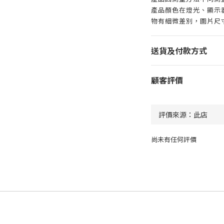
產品顏色在燈光、顯示
物有細微差別，圖片尺
送貨及付款方式
顧客評價
尚未有任何評價