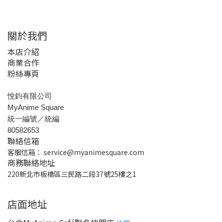
關於我們
本店介紹
商業合作
粉絲專頁
悅鈞有限公司
MyAnime Square
統一編號／統編
80582653
聯絡信箱
客服信箱：
service@myanimesquare.com
商務聯絡地址
220新北市板橋區三民路二段37號25樓之1
店面地址