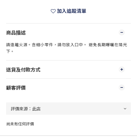
加入追蹤清單
商品描述
請遠離火源。含細小零件，請勿放入口中。 避免長期曝曬在陽光
下。
送貨及付款方式
顧客評價
尚未有任何評價