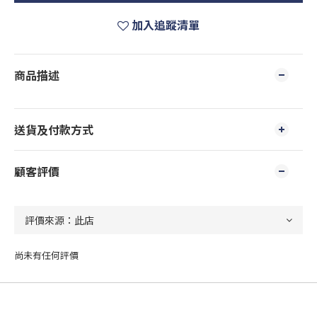
加入追蹤清單
商品描述
送貨及付款方式
顧客評價
尚未有任何評價