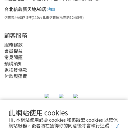
台北信義新天地A8店
地圖
信義天地A8館 5樓(110台北市信義區松高路12號5樓)
顧客服務
服務條款
會員權益
常見問題
預購須知
退換貨條款
付款與運費
此網站使用 cookies
2020 © MyAnime Square
Hi, 本網站使用必要 cookies 和追蹤型 cookies 以確保
網站服務，後者將在獲得你的同意後才會執行追蹤。
了