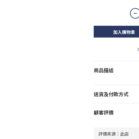
加入購物車
商品描述
送貨及付款方式
顧客評價