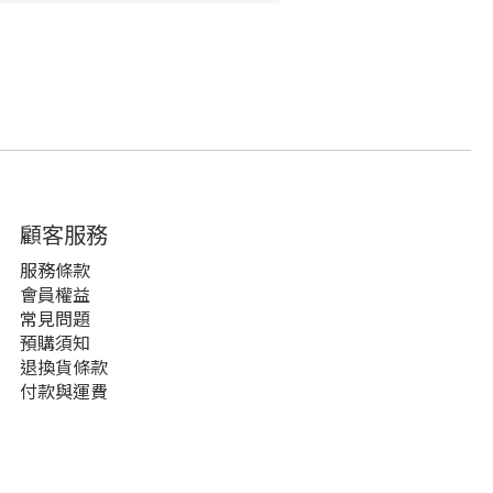
顧客服務
服務條款
會員權益
常見問題
預購須知
退換貨條款
付款與運費