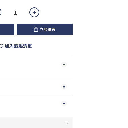
立即購買
加入追蹤清單