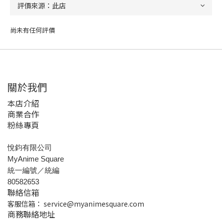
尚未有任何評價
關於我們
本店介紹
商業合作
粉絲專頁
悅鈞有限公司
MyAnime Square
統一編號／統編
80582653
聯絡信箱
客服信箱：
service@myanimesquare.com
商務聯絡地址