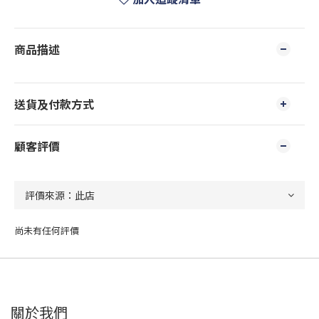
商品描述
送貨及付款方式
顧客評價
尚未有任何評價
關於我們