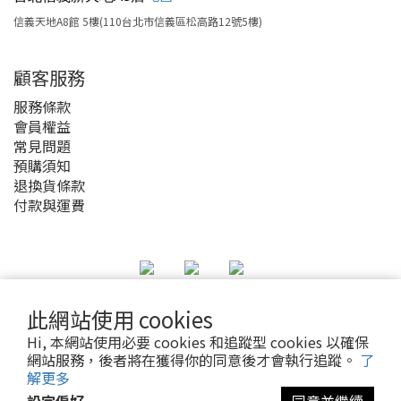
信義天地A8館 5樓(110台北市信義區松高路12號5樓)
顧客服務
服務條款
會員權益
常見問題
預購須知
退換貨條款
付款與運費
此網站使用 cookies
2020 © MyAnime Square
Hi, 本網站使用必要 cookies 和追蹤型 cookies 以確保
網站服務，後者將在獲得你的同意後才會執行追蹤。
了
解更多