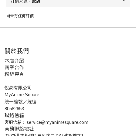
尚未有任何評價
關於我們
本店介紹
商業合作
粉絲專頁
悅鈞有限公司
MyAnime Square
統一編號／統編
80582653
聯絡信箱
客服信箱：
service@myanimesquare.com
商務聯絡地址
220新北市板橋區三民路二段37號25樓之1