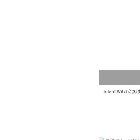
Silent Witch