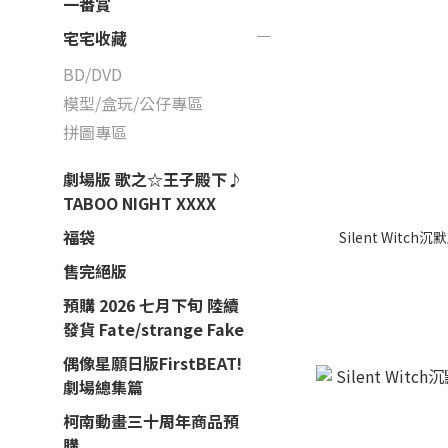
一番賞
宅宅收藏
BD/DVD
模型/盒玩/公仔專區
拼圖專區
劇場版 歌之☆王子殿下♪
TABOO NIGHT XXXX
福袋
Silent Wit
售完絕版
預購 2026 七月下旬 陸續
發貨 Fate/strange Fake
偶像星願日版FirstBEAT!
劇場總集篇
柯南動畫三十周年商品預
購