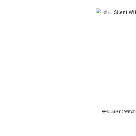
曼迪 Silent W