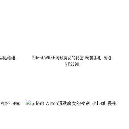
造型貼紙組-
Silent Witch沉默魔女的祕密-精裝手札-長袍
NT$390