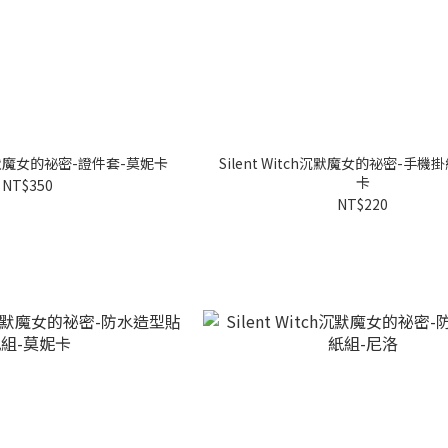
h-沉默魔女的祕密-證件套-莫妮卡
Silent Witch沉默魔女的祕密-手機
卡
NT$350
NT$220