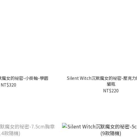
ch沉默魔女的祕密-小掛軸-學園
Silent Witch沉默魔女的祕密-壓克
貓瓶
NT$320
NT$220