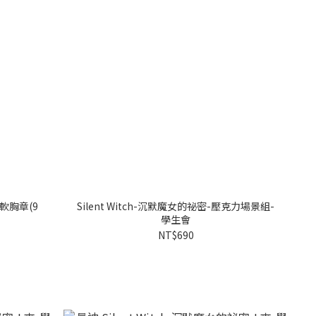
Q軟胸章(9
Silent Witch-沉默魔女的祕密-壓克力場景組-
學生會
NT$690