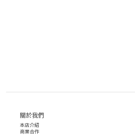
關於我們
本店介紹
商業合作