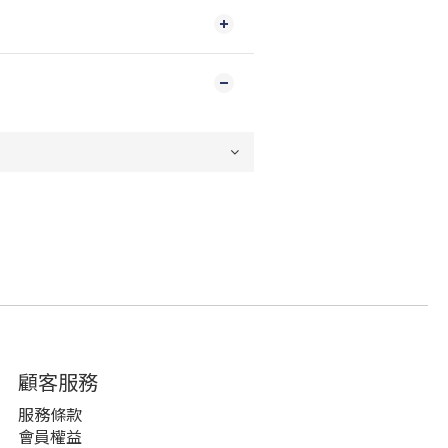
顧客服務
服務條款
會員權益