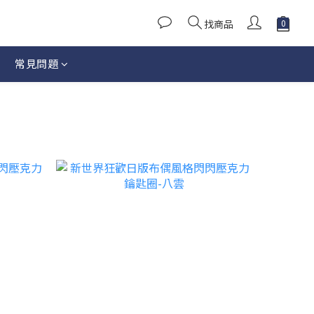
找商品
常見問題