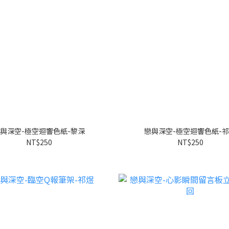
與深空-極空迴響色紙-黎深
戀與深空-極空迴響色紙-
NT$250
NT$250