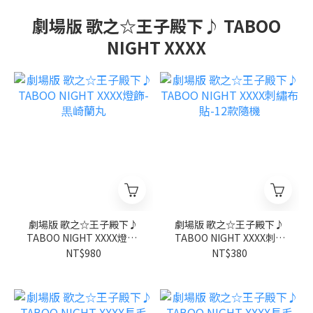
劇場版 歌之☆王子殿下♪ TABOO
NIGHT XXXX
劇場版 歌之☆王子殿下♪
劇場版 歌之☆王子殿下♪
TABOO NIGHT XXXX燈飾-
TABOO NIGHT XXXX刺繡
黒崎蘭丸
布貼-12款隨機
NT$980
NT$380