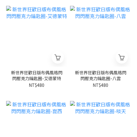
新世界狂歡日版布偶風格閃
新世界狂歡日版布偶風格閃
閃壓克力鑰匙圈-艾德蒙特
閃壓克力鑰匙圈-八雲
NT$480
NT$480