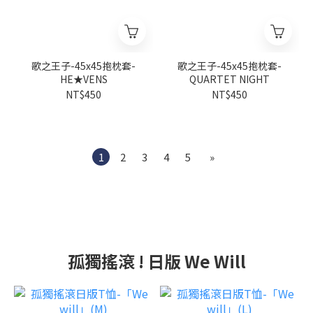
歌之王子-45x45抱枕套-
歌之王子-45x45抱枕套-
HE★VENS
QUARTET NIGHT
NT$450
NT$450
1
2
3
4
5
»
孤獨搖滾 ! 日版 We Will