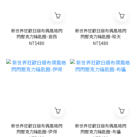
新世界狂歡日版布偶風格閃
新世界狂歡日版布偶風格閃
閃壓克力鑰匙圈-崑西
閃壓克力鑰匙圈-啖天
NT$480
NT$480
新世界狂歡日版布偶風格閃
新世界狂歡日版布偶風格閃
閃壓克力鑰匙圈-伊得
閃壓克力鑰匙圈-布儡