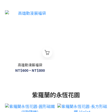
高雄動漫展福袋
NT$600 ~ NT$800
紫羅蘭的永恆花園