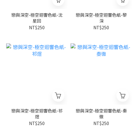
戀與深空-極空迴響色紙-沈
戀與深空-極空迴響色紙-黎
星回
深
NT$250
NT$250
戀與深空-極空迴響色紙-祁
戀與深空-極空迴響色紙-秦
煜
徹
NT$250
NT$250