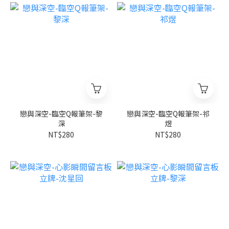
戀與深空-臨空Q報筆架-黎
戀與深空-臨空Q報筆架-祁
深
煜
NT$280
NT$280