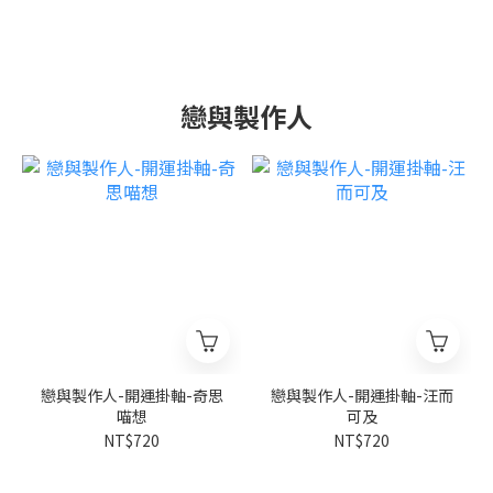
戀與製作人
戀與製作人-開運掛軸-奇思
戀與製作人-開運掛軸-汪而
喵想
可及
NT$720
NT$720