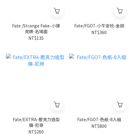
Fate /Strange Fake-小撲
Fate/FGO7-小午安枕-金固
克牌-名場面
NT$360
NT$135
Fate/EXTRA-壓克力造型
Fate/FGO7-色紙-8入組
鏡-尼祿
NT$800
NT$260