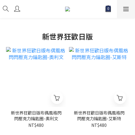
新世界狂歡日版
新世界狂歡日版布偶風格閃
新世界狂歡日版布偶風格閃
閃壓克力鑰匙圈-奧利文
閃壓克力鑰匙圈-艾斯特
NT$480
NT$480