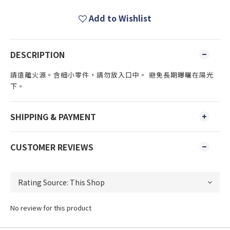
Add to Wishlist
DESCRIPTION
請遠離火源。含細小零件，請勿放入口中。 避免長期曝曬在陽光
下。
SHIPPING & PAYMENT
CUSTOMER REVIEWS
No review for this product