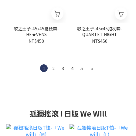
歌之王子-45x45抱枕套-
歌之王子-45x45抱枕套-
HE★VENS
QUARTET NIGHT
NT$450
NT$450
1
2
3
4
5
»
孤獨搖滾 ! 日版 We Will