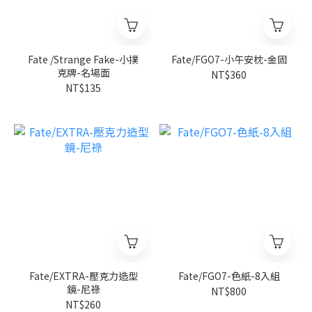
Fate /Strange Fake-小撲
Fate/FGO7-小午安枕-金固
克牌-名場面
NT$360
NT$135
Fate/EXTRA-壓克力造型
Fate/FGO7-色紙-8入組
鏡-尼祿
NT$800
NT$260