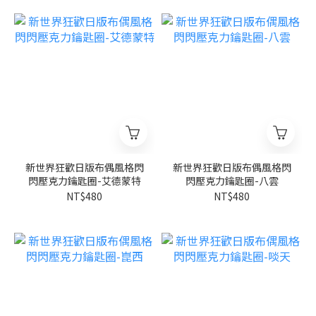
新世界狂歡日版布偶風格閃
新世界狂歡日版布偶風格閃
閃壓克力鑰匙圈-艾德蒙特
閃壓克力鑰匙圈-八雲
NT$480
NT$480