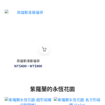
高雄動漫展福袋
NT$600 ~ NT$800
紫羅蘭的永恆花園