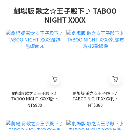
劇場版 歌之☆王子殿下♪ TABOO
NIGHT XXXX
劇場版 歌之☆王子殿下♪
劇場版 歌之☆王子殿下♪
TABOO NIGHT XXXX燈飾-
TABOO NIGHT XXXX刺繡
黒崎蘭丸
布貼-12款隨機
NT$980
NT$380