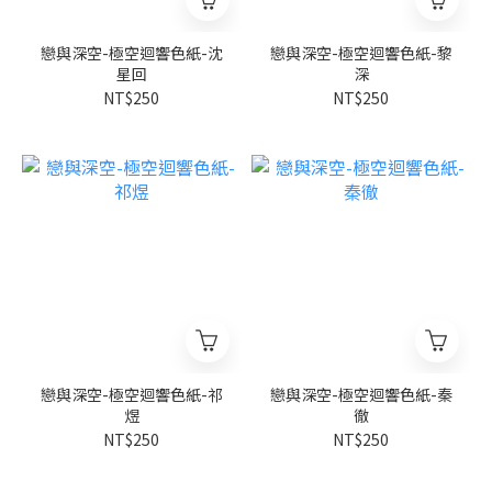
戀與深空-極空迴響色紙-沈
戀與深空-極空迴響色紙-黎
星回
深
NT$250
NT$250
戀與深空-極空迴響色紙-祁
戀與深空-極空迴響色紙-秦
煜
徹
NT$250
NT$250