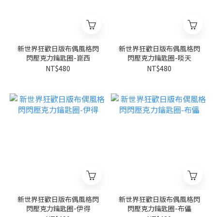
新世界狂歡日版布偶風格閃
新世界狂歡日版布偶風格閃
閃壓克力鑰匙圈-崑西
閃壓克力鑰匙圈-啖天
NT$480
NT$480
新世界狂歡日版布偶風格閃
新世界狂歡日版布偶風格閃
閃壓克力鑰匙圈-伊得
閃壓克力鑰匙圈-布儡