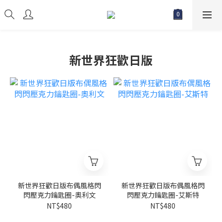
新世界狂歡日版
新世界狂歡日版布偶風格閃
新世界狂歡日版布偶風格閃
閃壓克力鑰匙圈-奧利文
閃壓克力鑰匙圈-艾斯特
NT$480
NT$480