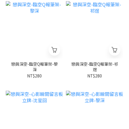
戀與深空-臨空Q報筆架-黎
戀與深空-臨空Q報筆架-祁
深
煜
NT$280
NT$280