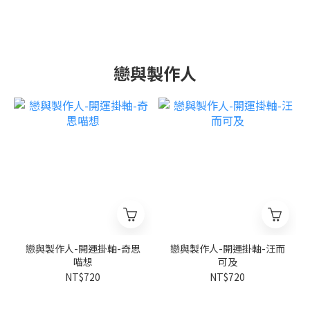
戀與製作人
戀與製作人-開運掛軸-奇思
戀與製作人-開運掛軸-汪而
喵想
可及
NT$720
NT$720