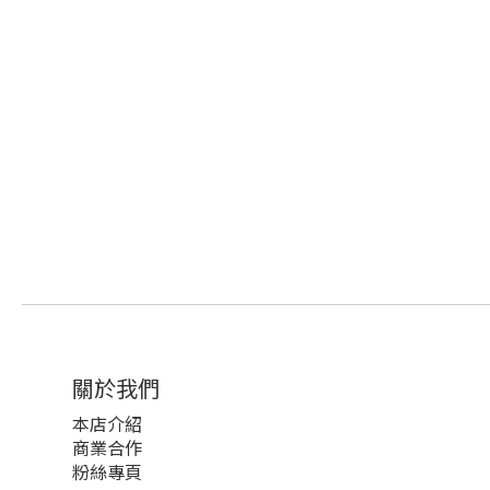
關於我們
本店介紹
商業合作
粉絲專頁