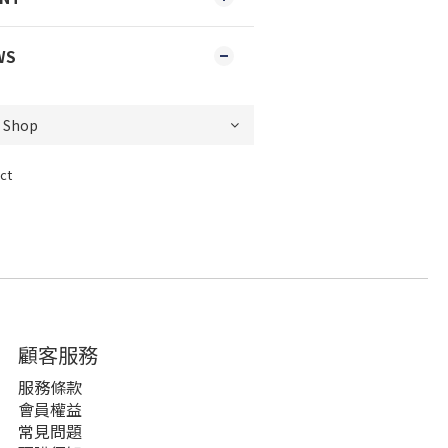
WS
ct
顧客服務
服務條款
會員權益
常見問題