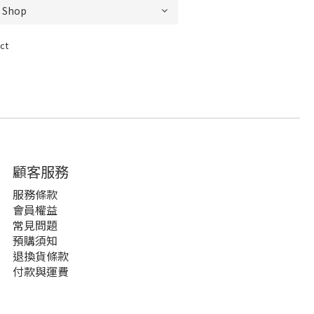
ct
顧客服務
服務條款
會員權益
常見問題
預購須知
退換貨條款
付款與運費