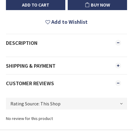
ADD TO CART
BUY NOW
Add to Wishlist
DESCRIPTION
SHIPPING & PAYMENT
CUSTOMER REVIEWS
No review for this product