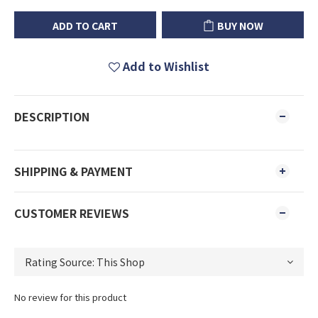
ADD TO CART
BUY NOW
Add to Wishlist
DESCRIPTION
SHIPPING & PAYMENT
CUSTOMER REVIEWS
No review for this product