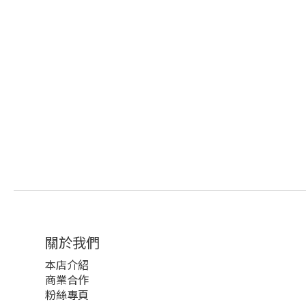
關於我們
本店介紹
商業合作
粉絲專頁