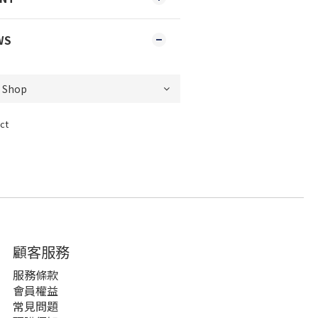
WS
ct
顧客服務
服務條款
會員權益
常見問題