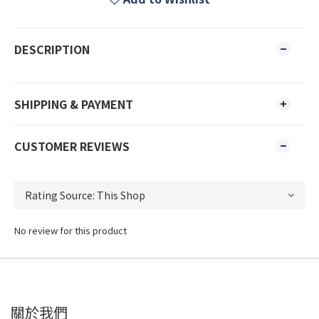
DESCRIPTION
SHIPPING & PAYMENT
CUSTOMER REVIEWS
No review for this product
關於我們