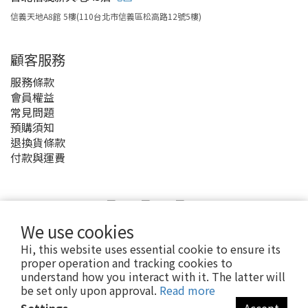
信義天地A8館 5樓(110台北市信義區松高路12號5樓)
顧客服務
服務條款
會員權益
常見問題
預購須知
退換貨條款
付款與運費
We use cookies
Hi, this website uses essential cookie to ensure its
2020 © MyAnime Square
proper operation and tracking cookies to
understand how you interact with it. The latter will
be set only upon approval.
Read more