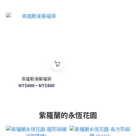
高雄動漫展福袋
NT$600 ~ NT$800
紫羅蘭的永恆花園