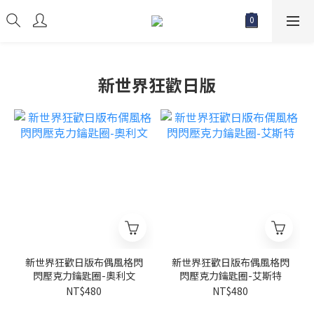
新世界狂歡日版
新世界狂歡日版布偶風格閃
新世界狂歡日版布偶風格閃
閃壓克力鑰匙圈-奧利文
閃壓克力鑰匙圈-艾斯特
NT$480
NT$480