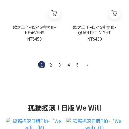
歌之王子-45x45抱枕套-
歌之王子-45x45抱枕套-
HE★VENS
QUARTET NIGHT
NT$450
NT$450
1
2
3
4
5
»
孤獨搖滾 ! 日版 We Will