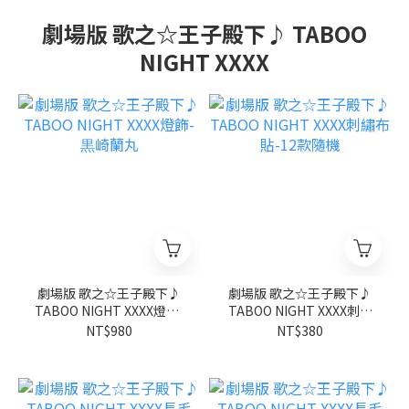
劇場版 歌之☆王子殿下♪ TABOO
NIGHT XXXX
劇場版 歌之☆王子殿下♪
劇場版 歌之☆王子殿下♪
TABOO NIGHT XXXX燈飾-
TABOO NIGHT XXXX刺繡
黒崎蘭丸
布貼-12款隨機
NT$980
NT$380