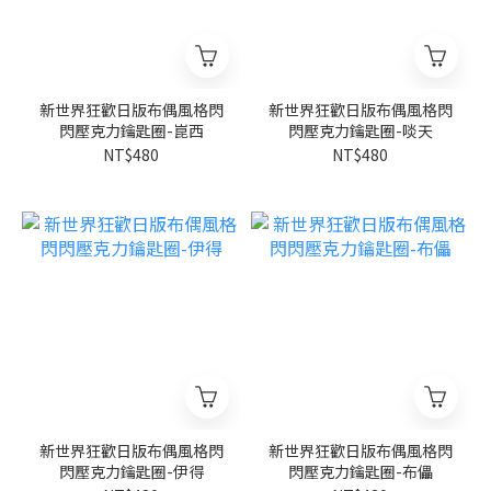
新世界狂歡日版布偶風格閃
新世界狂歡日版布偶風格閃
閃壓克力鑰匙圈-崑西
閃壓克力鑰匙圈-啖天
NT$480
NT$480
新世界狂歡日版布偶風格閃
新世界狂歡日版布偶風格閃
閃壓克力鑰匙圈-伊得
閃壓克力鑰匙圈-布儡