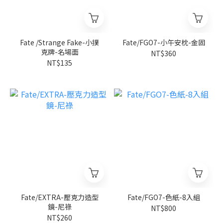
Fate /Strange Fake-小撲
Fate/FGO7-小午安枕-金固
克牌-名場面
NT$360
NT$135
Fate/EXTRA-壓克力造型
Fate/FGO7-色紙-8入組
鏡-尼祿
NT$800
NT$260