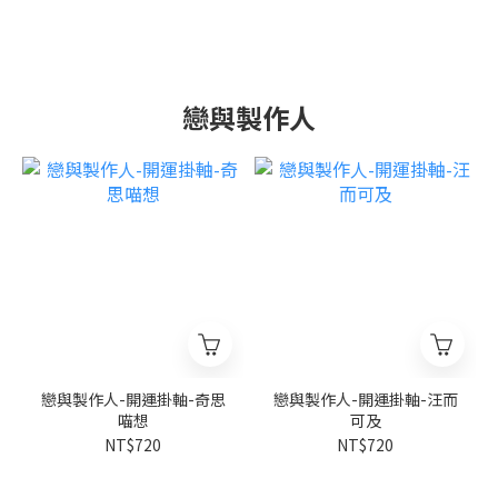
戀與製作人
戀與製作人-開運掛軸-奇思
戀與製作人-開運掛軸-汪而
喵想
可及
NT$720
NT$720