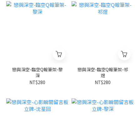
戀與深空-臨空Q報筆架-黎
戀與深空-臨空Q報筆架-祁
深
煜
NT$280
NT$280