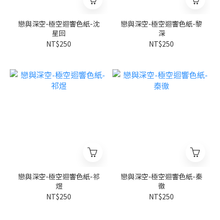
戀與深空-極空迴響色紙-沈
戀與深空-極空迴響色紙-黎
星回
深
NT$250
NT$250
戀與深空-極空迴響色紙-祁
戀與深空-極空迴響色紙-秦
煜
徹
NT$250
NT$250