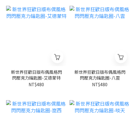
新世界狂歡日版布偶風格閃
新世界狂歡日版布偶風格閃
閃壓克力鑰匙圈-艾德蒙特
閃壓克力鑰匙圈-八雲
NT$480
NT$480