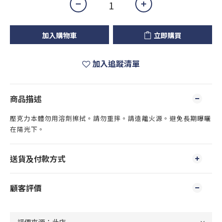
加入購物車
立即購買
加入追蹤清單
商品描述
壓克力本體勿用溶劑擦拭。請勿重摔。請遠離火源。避免長期曝曬
在陽光下。
送貨及付款方式
顧客評價