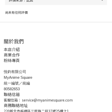
尚未有任何評價
關於我們
本店介紹
商業合作
粉絲專頁
悅鈞有限公司
MyAnime Square
統一編號／統編
80582653
聯絡信箱
客服信箱：
service@myanimesquare.com
商務聯絡地址
220新北市板橋區三民路二段37號25樓之1