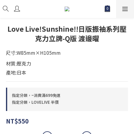
Love Live!Sunshine!!日版振袖系列壓
克力立牌-Q版 渡邊曜
尺寸:W85mm×H105mm
材質:壓克力
產地:日本
指定分類，~消費滿699免運
指定分類，LOVELIVE 半價
NT$550