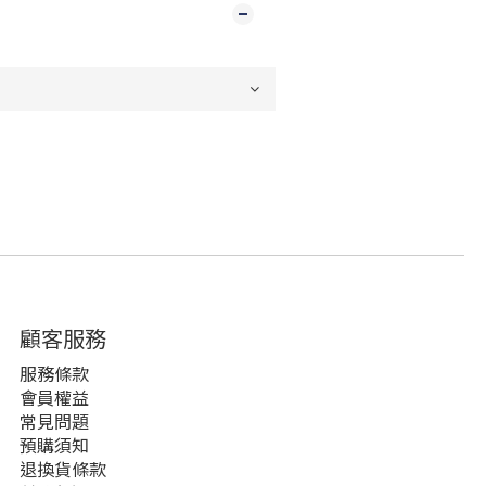
顧客服務
服務條款
會員權益
常見問題
預購須知
退換貨條款