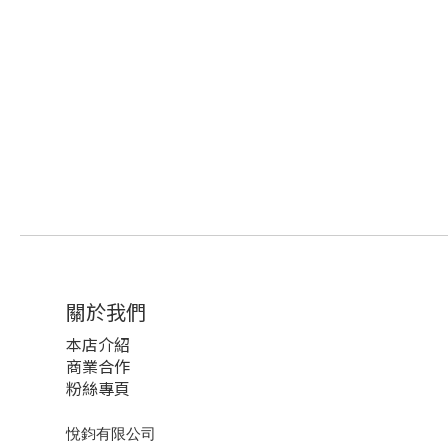
關於我們
本店介紹
商業合作
粉絲專頁
悅鈞有限公司