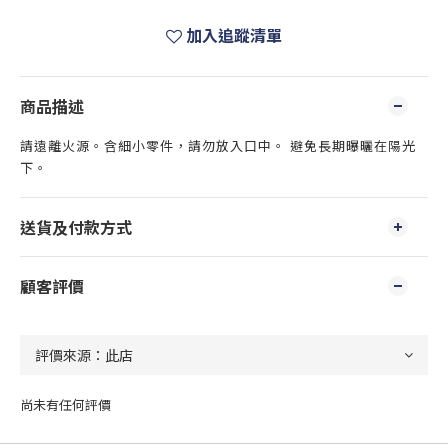
加入追蹤清單
商品描述
請遠離火源。含細小零件，請勿放入口中。 避免長期曝曬在陽光
下。
送貨及付款方式
顧客評價
尚未有任何評價