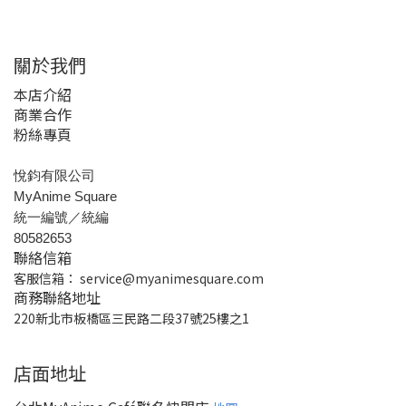
關於我們
本店介紹
商業合作
粉絲專頁
悅鈞有限公司
MyAnime Square
統一編號／統編
80582653
聯絡信箱
客服信箱：
service@myanimesquare.com
商務聯絡地址
220新北市板橋區三民路二段37號25樓之1
店面地址