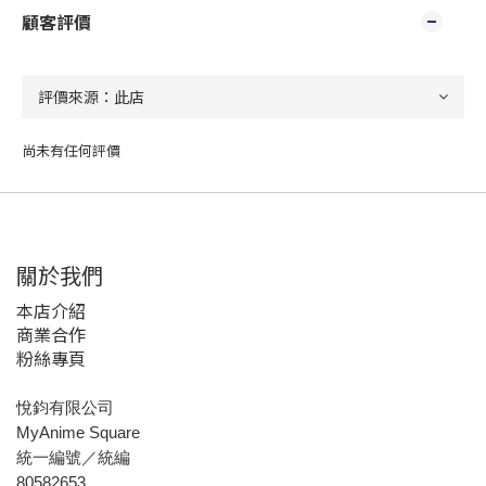
顧客評價
尚未有任何評價
關於我們
本店介紹
商業合作
粉絲專頁
悅鈞有限公司
MyAnime Square
統一編號／統編
80582653