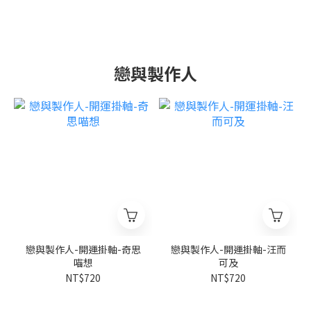
戀與製作人
戀與製作人-開運掛軸-奇思
戀與製作人-開運掛軸-汪而
喵想
可及
NT$720
NT$720