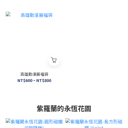
高雄動漫展福袋
NT$600 ~ NT$800
紫羅蘭的永恆花園