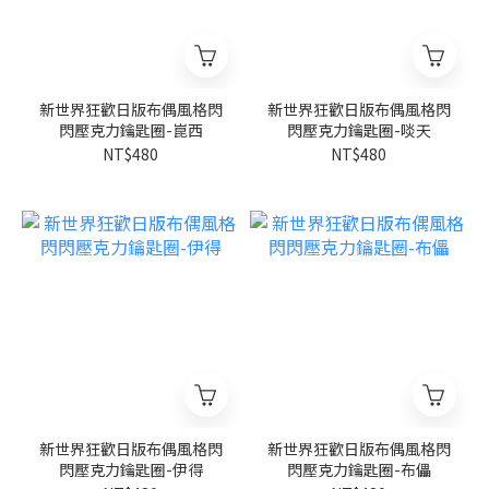
新世界狂歡日版布偶風格閃
新世界狂歡日版布偶風格閃
閃壓克力鑰匙圈-崑西
閃壓克力鑰匙圈-啖天
NT$480
NT$480
新世界狂歡日版布偶風格閃
新世界狂歡日版布偶風格閃
閃壓克力鑰匙圈-伊得
閃壓克力鑰匙圈-布儡