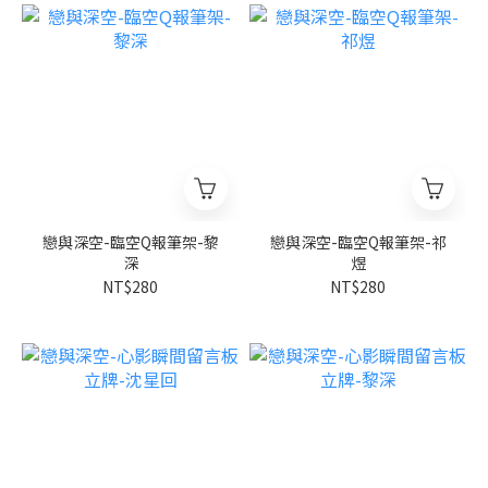
戀與深空-臨空Q報筆架-黎
戀與深空-臨空Q報筆架-祁
深
煜
NT$280
NT$280