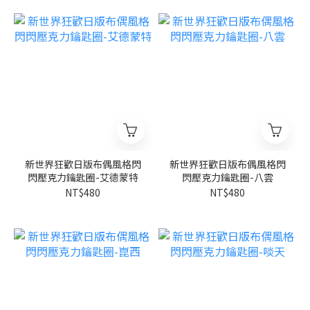
新世界狂歡日版布偶風格閃
新世界狂歡日版布偶風格閃
閃壓克力鑰匙圈-艾德蒙特
閃壓克力鑰匙圈-八雲
NT$480
NT$480