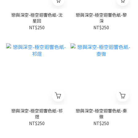
戀與深空-極空迴響色紙-沈
戀與深空-極空迴響色紙-黎
星回
深
NT$250
NT$250
戀與深空-極空迴響色紙-祁
戀與深空-極空迴響色紙-秦
煜
徹
NT$250
NT$250