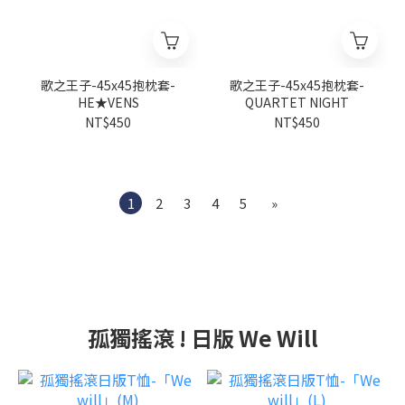
歌之王子-45x45抱枕套-
歌之王子-45x45抱枕套-
HE★VENS
QUARTET NIGHT
NT$450
NT$450
1
2
3
4
5
»
孤獨搖滾 ! 日版 We Will