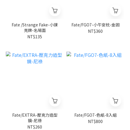
Fate /Strange Fake-小撲
Fate/FGO7-小午安枕-金固
克牌-名場面
NT$360
NT$135
Fate/EXTRA-壓克力造型
Fate/FGO7-色紙-8入組
鏡-尼祿
NT$800
NT$260