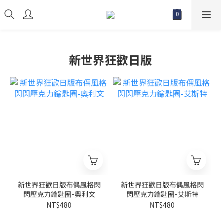
新世界狂歡日版
新世界狂歡日版布偶風格閃
新世界狂歡日版布偶風格閃
閃壓克力鑰匙圈-奧利文
閃壓克力鑰匙圈-艾斯特
NT$480
NT$480