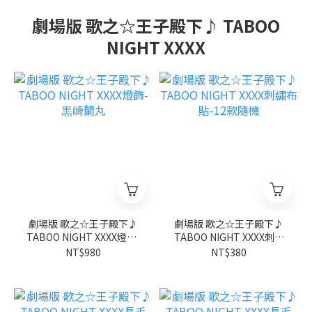
劇場版 歌之☆王子殿下♪ TABOO
NIGHT XXXX
劇場版 歌之☆王子殿下♪
劇場版 歌之☆王子殿下♪
TABOO NIGHT XXXX燈飾-
TABOO NIGHT XXXX刺繡
黒崎蘭丸
布貼-12款隨機
NT$980
NT$380