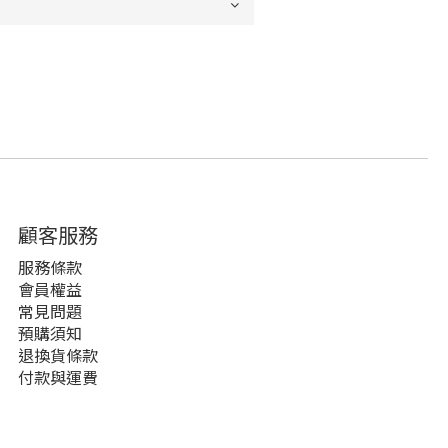
顧客服務
服務條款
會員權益
常見問題
預購須知
退換貨條款
付款與運費