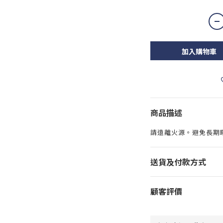
加入購物車
商品描述
請遠離火源。避免長期
送貨及付款方式
顧客評價