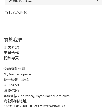
尚未有任何評價
關於我們
本店介紹
商業合作
粉絲專頁
悅鈞有限公司
MyAnime Square
統一編號／統編
80582653
聯絡信箱
客服信箱：
service@myanimesquare.com
商務聯絡地址
220新北市板橋區三民路二段37號25樓之1