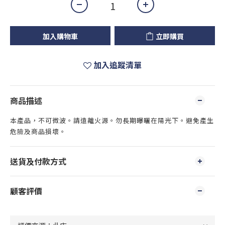
加入購物車
立即購買
加入追蹤清單
商品描述
本產品，不可微波。請遠離火源。勿長期曝曬在陽光下。避免產生
危險及商品損壞。
送貨及付款方式
顧客評價