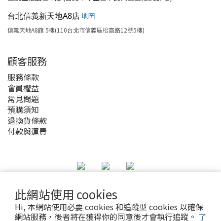
台北信義新天地A8店
地圖
信義天地A8館 5樓(110台北市信義區松高路12號5樓)
顧客服務
服務條款
會員權益
常見問題
預購須知
退換貨條款
付款與運費
此網站使用 cookies
2020 © MyAnime Square
Hi, 本網站使用必要 cookies 和追蹤型 cookies 以確保
網站服務，後者將在獲得你的同意後才會執行追蹤。
了