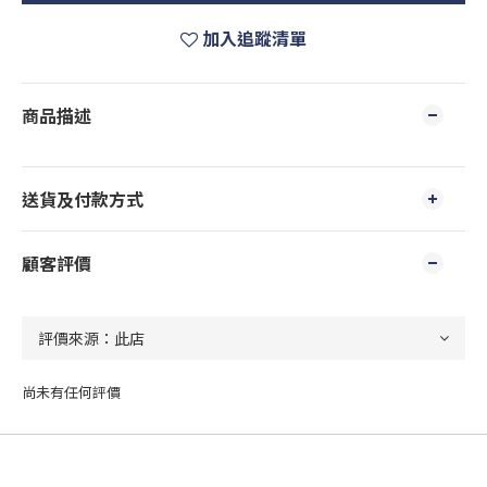
加入追蹤清單
商品描述
送貨及付款方式
顧客評價
尚未有任何評價