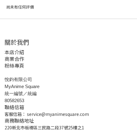
尚未有任何評價
關於我們
本店介紹
商業合作
粉絲專頁
悅鈞有限公司
MyAnime Square
統一編號／統編
80582653
聯絡信箱
客服信箱：
service@myanimesquare.com
商務聯絡地址
220新北市板橋區三民路二段37號25樓之1