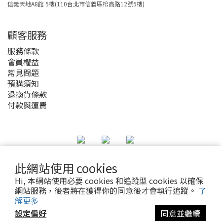
信義天地A8館 5樓(110台北市信義區松高路12號5樓)
顧客服務
服務條款
會員權益
常見問題
預購須知
退換貨條款
付款與運費
此網站使用 cookies
2020 © MyAnime Square
Hi, 本網站使用必要 cookies 和追蹤型 cookies 以確保
網站服務，後者將在獲得你的同意後才會執行追蹤。
了
解更多
設定偏好
同意並繼續