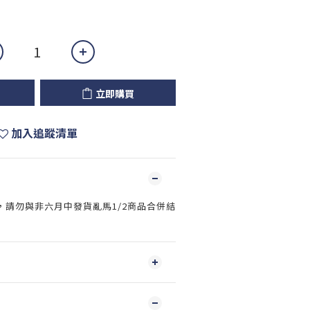
立即購買
加入追蹤清單
，請勿與非六月中發貨亂馬1/2商品合併結