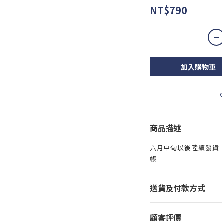
NT$790
加入購物車
商品描述
六月中旬以後陸續發貨
帳
送貨及付款方式
顧客評價