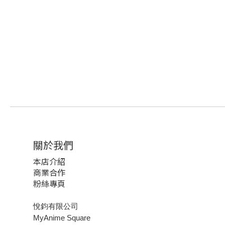
關於我們
本店介紹
商業合作
粉絲專頁
悅鈞有限公司
MyAnime Square