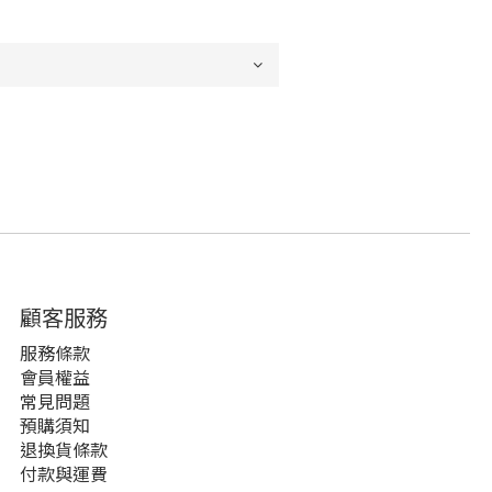
顧客服務
服務條款
會員權益
常見問題
預購須知
退換貨條款
付款與運費