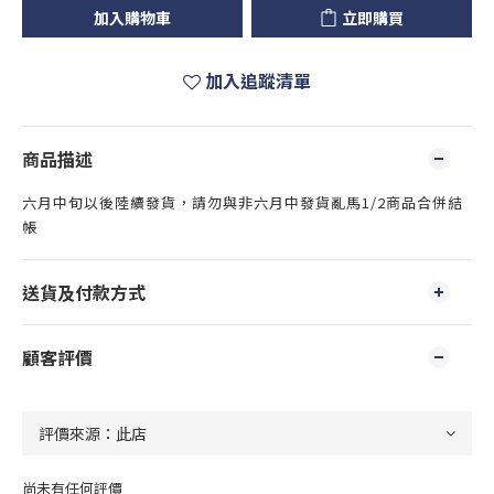
加入購物車
立即購買
加入追蹤清單
商品描述
六月中旬以後陸續發貨，請勿與非六月中發貨亂馬1/2商品合併結
帳
送貨及付款方式
顧客評價
尚未有任何評價