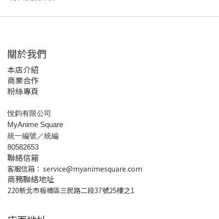
關於我們
本店介紹
商業合作
粉絲專頁
悅鈞有限公司
MyAnime Square
統一編號／統編
80582653
聯絡信箱
客服信箱：
service@myanimesquare.com
商務聯絡地址
220新北市板橋區三民路二段37號25樓之1