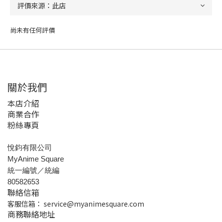
尚未有任何評價
關於我們
本店介紹
商業合作
粉絲專頁
悅鈞有限公司
MyAnime Square
統一編號／統編
80582653
聯絡信箱
客服信箱：
service@myanimesquare.com
商務聯絡地址