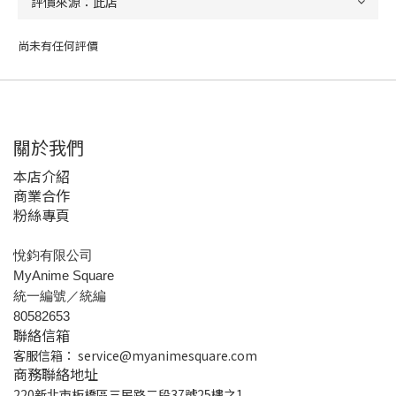
尚未有任何評價
關於我們
本店介紹
商業合作
粉絲專頁
悅鈞有限公司
MyAnime Square
統一編號／統編
80582653
聯絡信箱
客服信箱：
service@myanimesquare.com
商務聯絡地址
220新北市板橋區三民路二段37號25樓之1