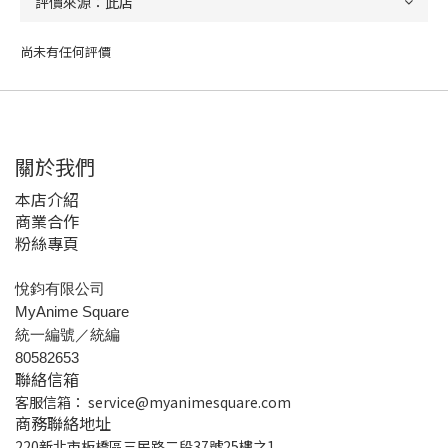
尚未有任何評價
關於我們
本店介紹
商業合作
粉絲專頁
悅鈞有限公司
MyAnime Square
統一編號／統編
80582653
聯絡信箱
客服信箱：
service@myanimesquare.com
商務聯絡地址
220新北市板橋區三民路二段37號25樓之1