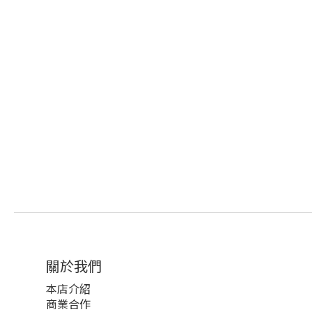
關於我們
本店介紹
商業合作