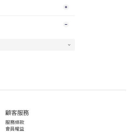
顧客服務
服務條款
會員權益